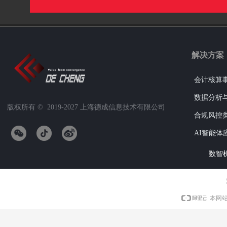
解决方案
会计核算
数据分析
版权所有 ©  2019-2027
上海德成信息技术有限公司
合规风控
AI智能体
数智
本网站