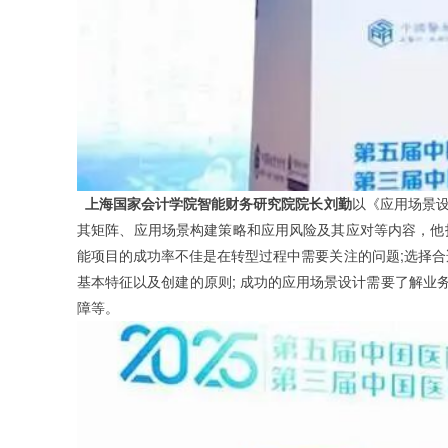
上海国家会计学院智能财务研究院院长刘勤
以《应用场景
其矩阵、应用场景构建策略和应用风险及其应对等内容，他
;
能项目的成功率不佳是在转型过程中需要关注的问题
选择合
;
基本特征以及创建的原则
成功的应用场景设计需要了解业
障等。