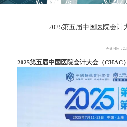
2025第五届中国医院会计
创建时间：
20
2025
第五届中国医院会计大会（
CHAC