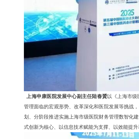
上海申康医院发展中心副主任陆春贇
以《上海市级
管理面临的宏观形势、改革深化和医院发展等挑战，
划、分阶段推进实施上海市级医院财务管理数智化建
式创新为核心、以信息技术赋能为支撑、以效能提升