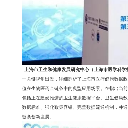
上海市卫生和健康发展研究中心（上海市医学科学
一关键视角出发，详细剖析了上海市医疗健康数据政
值在生物医药全链条中的典型应用场景。在指出当前
包括正在建设推进的卫生健康数据平台、卫生健康数
数据标准、强化政策容错、完善数据流通机制，并通
链条创新发展。