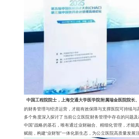
中国工程院院士，上海交通大学医学院附属瑞金医院院长
的财务管理与经济运营，才能有效保障与支撑医院可持续与
多个角度深入探讨了当前公立医院财务管理中存在的问题及
”
中国
战略的基石，唯有通过业财融合、精细化管理，才能
“
”
赋能，构建
业财智
一体化新生态，为公立医院高质量发展