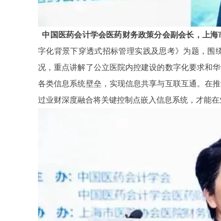
中国医药会计学会医药财务政策分会副会长，上海
字化背景下穿透式招标管理实践及思考》为题，围
况，重点讲解了公立医院内控建设的数字化要求和华
各类信息系统壁垒，实现信息共享与互联互通。在推
过业财深度融合将关键控制点嵌入信息系统，才能在