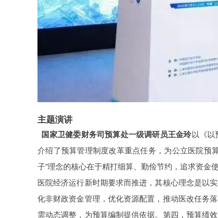
主题演讲
国家卫健委财务司预算处一级调研员王金玲
以《以
介绍了预算管理制度改革重点任务，为公立医院预
”
子
理念的核心在于精打细算、勤俭节约，追求资金
医院经济运行新时期要求而推进，其核心理念是以实
化非财政资金管理，优化资源配置，推动医改任务落
需动态调整，为预算编制提供依据。第四，预算绩效