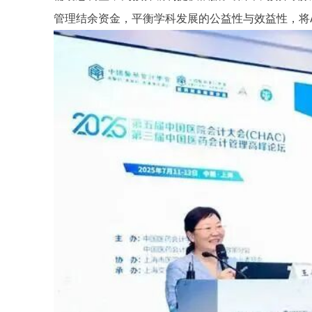
管理结余资金，平衡学科发展的公益性与效益性，将