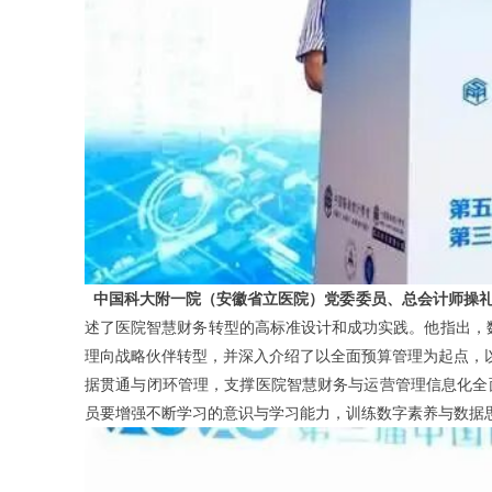
中国科大附一院（安徽省立医院）党委委员、总会计师操
述了医院智慧财务转型的高标准设计和成功实践。他指出，
理向战略伙伴转型，并深入介绍了以全面预算管理为起点，
据贯通与闭环管理，支撑医院智慧财务与运营管理信息化全
员要增强不断学习的意识与学习能力，训练数字素养与数据