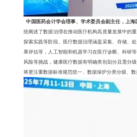
中国医药会计学会理事、学术委员会副主任，上海
统阐述了数据治理在推动医疗机构高质量发展中的重
探索实践等阶段。医疗数据治理涵盖采集、存储、处
果评估等，人工智能和机器学习在医疗诊断、科研等
风险等挑战，健康医疗数据有明确类别划分且需分级
将更注重数据标准规范统一、数据保护分类分级、数