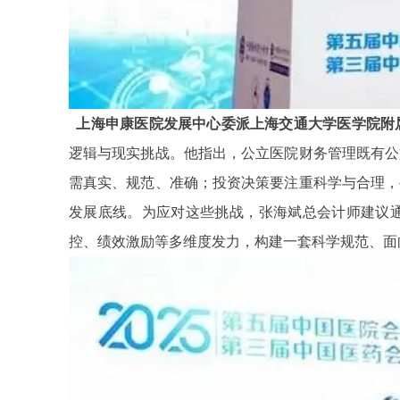
上海申康医院发展中心委派上海交通大学医学院附
逻辑与现实挑战。他指出，公立医院财务管理既有公
需真实、规范、准确；投资决策要注重科学与合理，
发展底线。为应对这些挑战，张海斌总会计师建议
控、绩效激励等多维度发力，构建一套科学规范、面