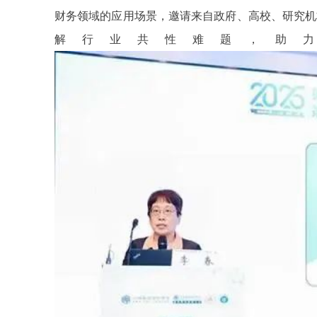
财务领域的应用场景，邀请来自政府、高校、研究机
解行业共性难题，助