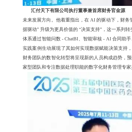
汇付天下有限公司执行董事兼首席财务官金源
未来发展方向。他着重指出，在 AI 的驱动下，财务管
据驱动” 升级为更具价值的 “决策支持”，这一系列转
体系通过智能问数 - ChatBI、智能审核 - AI 合
实践案例生动展现了其如何实现数据赋能决策支持，
财务团队的数智化转型将呈现新的人员构成趋势，预
家型团队和专注数据处理职能的数字化财务管理专家